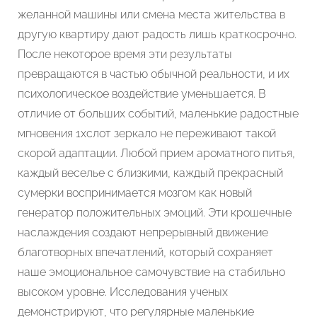
желанной машины или смена места жительства в
другую квартиру дают радость лишь краткосрочно.
После некоторое время эти результаты
превращаются в частью обычной реальности, и их
психологическое воздействие уменьшается. В
отличие от больших событий, маленькие радостные
мгновения 1хслот зеркало не переживают такой
скорой адаптации. Любой прием ароматного питья,
каждый веселье с близкими, каждый прекрасный
сумерки воспринимается мозгом как новый
генератор положительных эмоций. Эти крошечные
наслаждения создают непрерывный движение
благотворных впечатлений, который сохраняет
наше эмоциональное самочувствие на стабильно
высоком уровне. Исследования ученых
демонстрируют, что регулярные маленькие