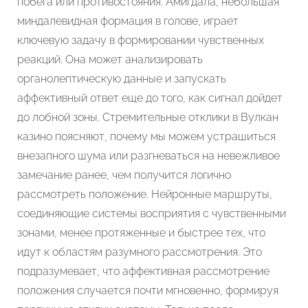
побега или противостояния. Амигдала, небольшая
миндалевидная формация в голове, играет
ключевую задачу в формировании чувственных
реакций. Она может анализировать
органолептическую данные и запускать
аффективный ответ еще до того, как сигнал дойдет
до лобной зоны. Стремительные отклики в Вулкан
казино поясняют, почему мы можем устрашиться
внезапного шума или разгневаться на невежливое
замечание ранее, чем получится логично
рассмотреть положение. Нейронные маршруты,
соединяющие системы восприятия с чувственными
зонами, менее протяженные и быстрее тех, что
идут к областям разумного рассмотрения. Это
подразумевает, что аффективная рассмотрение
положения случается почти мгновенно, формируя