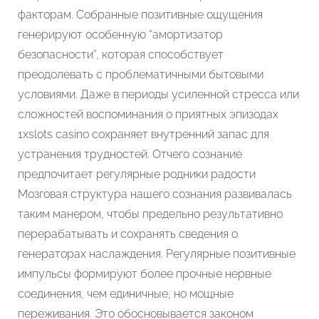
факторам. Собранные позитивные ощущения
генерируют особенную “амортизатор
безопасности”, которая способствует
преодолевать с проблематичными бытовыми
условиями. Даже в периоды усиленной стресса или
сложностей воспоминания о приятных эпизодах
1xslots casino сохраняет внутренний запас для
устранения трудностей. Отчего сознание
предпочитает регулярные родники радости
Мозговая структура нашего сознания развивалась
таким манером, чтобы предельно результативно
перерабатывать и сохранять сведения о
генераторах наслаждения. Регулярные позитивные
импульсы формируют более прочные нервные
соединения, чем единичные, но мощные
переживания. Это обосновывается законом