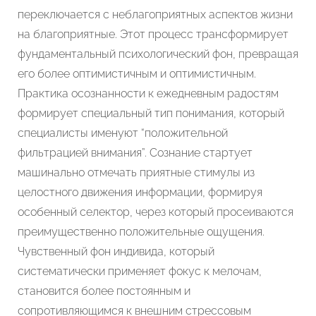
переключается с неблагоприятных аспектов жизни
на благоприятные. Этот процесс трансформирует
фундаментальный психологический фон, превращая
его более оптимистичным и оптимистичным.
Практика осознанности к ежедневным радостям
формирует специальный тип понимания, который
специалисты именуют “положительной
фильтрацией внимания”. Сознание стартует
машинально отмечать приятные стимулы из
целостного движения информации, формируя
особенный селектор, через который просеиваются
преимущественно положительные ощущения.
Чувственный фон индивида, который
систематически применяет фокус к мелочам,
становится более постоянным и
сопротивляющимся к внешним стрессовым