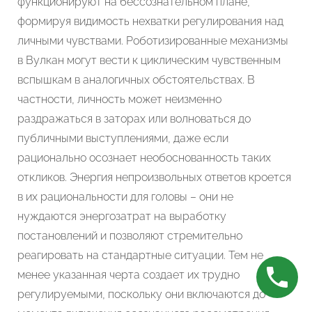
функционируют на бессознательном плане,
формируя видимость нехватки регулирования над
личными чувствами. Роботизированные механизмы
в Вулкан могут вести к циклическим чувственным
вспышкам в аналогичных обстоятельствах. В
частности, личность может неизменно
раздражаться в заторах или волноваться до
публичными выступлениями, даже если
рационально осознает необоснованность таких
откликов. Энергия непроизвольных ответов кроется
в их рациональности для головы – они не
нуждаются энергозатрат на выработку
постановлений и позволяют стремительно
реагировать на стандартные ситуации. Тем не
менее указанная черта создает их трудно
регулируемыми, поскольку они включаются до