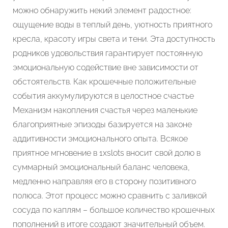
можно обнаружить некий элемент радостное:
ощущение воды в теплый день, уютность приятного
кресла, красоту игры света и тени. Эта доступность
родников удовольствия гарантирует постоянную
эмоциональную содействие вне зависимости от
обстоятельств. Как крошечные положительные
события аккумулируются в целостное счастье
Механизм накопления счастья через маленькие
благоприятные эпизоды базируется на законе
аддитивности эмоционального опыта. Всякое
приятное мгновение в 1xslots вносит свой долю в
суммарный эмоциональный баланс человека,
медленно направляя его в сторону позитивного
полюса. Этот процесс можно сравнить с заливкой
сосуда по каплям – большое количество крошечных
пополнений в итоге создают значительный объем.