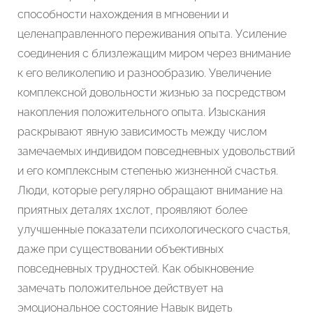
способности нахождения в мгновении и
целенаправленного переживания опыта. Усиление
соединения с близлежащим миром через внимание
к его великолепию и разнообразию. Увеличение
комплексной довольности жизнью за посредством
накопления положительного опыта. Изыскания
раскрывают явную зависимость между числом
замечаемых индивидом повседневных удовольствий
и его комплексным степенью жизненной счастья.
Люди, которые регулярно обращают внимание на
приятных деталях 1хслот, проявляют более
улучшенные показатели психологического счастья,
даже при существовании объективных
повседневных трудностей. Как обыкновение
замечать положительное действует на
эмоциональное состояние Навык видеть