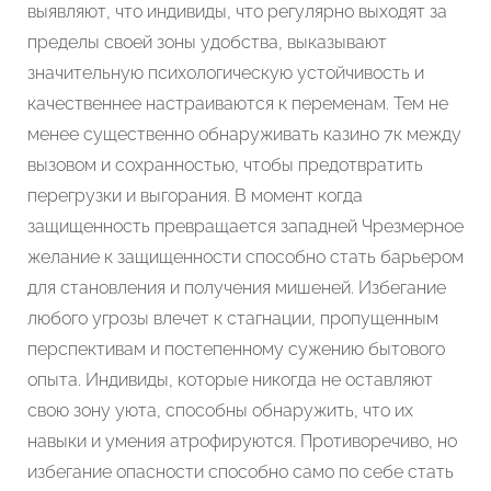
выявляют, что индивиды, что регулярно выходят за
пределы своей зоны удобства, выказывают
значительную психологическую устойчивость и
качественнее настраиваются к переменам. Тем не
менее существенно обнаруживать казино 7к между
вызовом и сохранностью, чтобы предотвратить
перегрузки и выгорания. В момент когда
защищенность превращается западней Чрезмерное
желание к защищенности способно стать барьером
для становления и получения мишеней. Избегание
любого угрозы влечет к стагнации, пропущенным
перспективам и постепенному сужению бытового
опыта. Индивиды, которые никогда не оставляют
свою зону уюта, способны обнаружить, что их
навыки и умения атрофируются. Противоречиво, но
избегание опасности способно само по себе стать