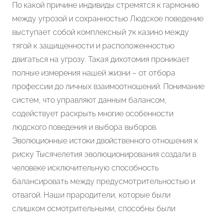
угрозой
По какой причине индивиды стремятся к гармонию
и
между угрозой и сохранностью Людское поведение
сохранностью
выступает собой комплексный 7к казино между
тягой к защищенности и расположенностью
двигаться на угрозу. Такая дихотомия проникает
полные измерения нашей жизни – от отбора
профессии до личных взаимоотношений. Понимание
систем, что управляют данным балансом,
содействует раскрыть многие особенности
людского поведения и выбора выборов.
Эволюционные истоки двойственного отношения к
риску Тысячелетия эволюционирования создали в
человеке исключительную способность
балансировать между предусмотрительностью и
отвагой. Наши прародители, которые были
слишком осмотрительными, способны были