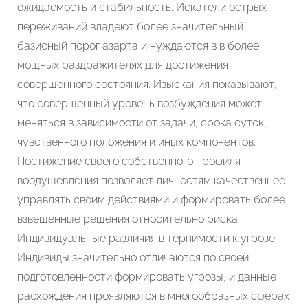
ожидаемость и стабильность. Искатели острых
переживаний владеют более значительный
базисный порог азарта и нуждаются в в более
мощных раздражителях для достижения
совершенного состояния. Изыскания показывают,
что совершенный уровень возбуждения может
меняться в зависимости от задачи, срока суток,
чувственного положения и иных компонентов.
Постижение своего собственного профиля
воодушевления позволяет личностям качественнее
управлять своим действиями и формировать более
взвешенные решения относительно риска.
Индивидуальные различия в терпимости к угрозе
Индивиды значительно отличаются по своей
подготовленности формировать угрозы, и данные
расхождения проявляются в многообразных сферах