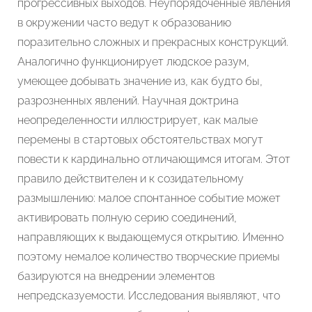
прогрессивных выходов. Неупорядоченные явления
в окружении часто ведут к образованию
поразительно сложных и прекрасных конструкций.
Аналогично функционирует людское разум,
умеющее добывать значение из, как будто бы,
разрозненных явлений. Научная доктрина
неопределенности иллюстрирует, как малые
перемены в стартовых обстоятельствах могут
повести к кардинально отличающимся итогам. Этот
правило действителен и к созидательному
размышлению: малое спонтанное событие может
активировать полную серию соединений,
направляющих к выдающемуся открытию. Именно
поэтому немалое количество творческие приемы
базируются на внедрении элементов
непредсказуемости. Исследования выявляют, что