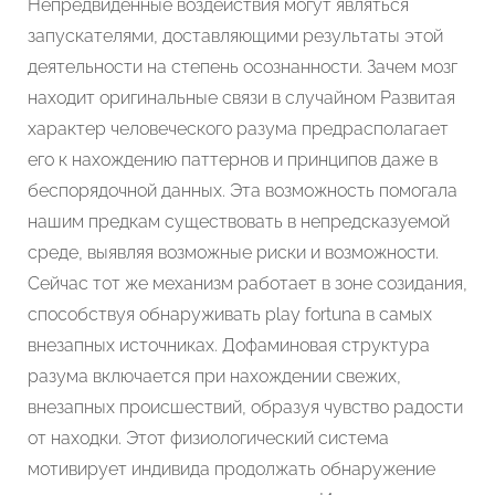
Непредвиденные воздействия могут являться
запускателями, доставляющими результаты этой
деятельности на степень осознанности. Зачем мозг
находит оригинальные связи в случайном Развитая
характер человеческого разума предрасполагает
его к нахождению паттернов и принципов даже в
беспорядочной данных. Эта возможность помогала
нашим предкам существовать в непредсказуемой
среде, выявляя возможные риски и возможности.
Сейчас тот же механизм работает в зоне созидания,
способствуя обнаруживать play fortuna в самых
внезапных источниках. Дофаминовая структура
разума включается при нахождении свежих,
внезапных происшествий, образуя чувство радости
от находки. Этот физиологический система
мотивирует индивида продолжать обнаружение